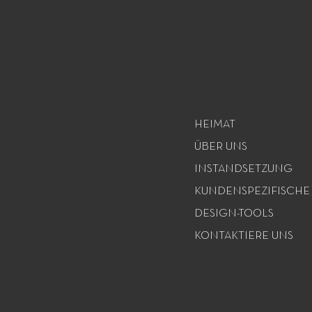
HEIMAT
ÜBER UNS
INSTANDSETZUNG
KUNDENSPEZIFISCHE
DESIGN-TOOLS
KONTAKTIERE UNS