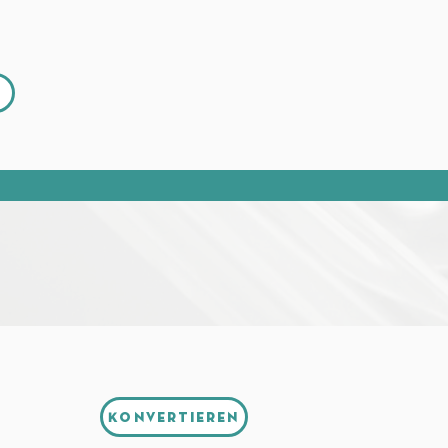
Konvertieren