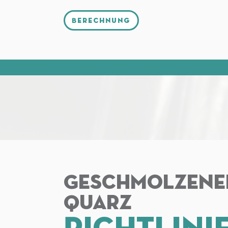
Berechnung
Geschmolzene
Quarz